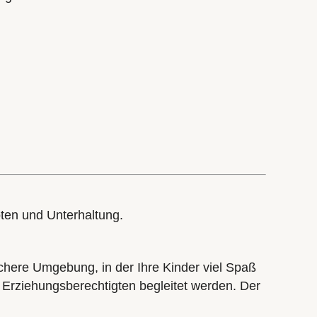
oten und Unterhaltung.
ichere Umgebung, in der Ihre Kinder viel Spaß
 Erziehungsberechtigten begleitet werden. Der