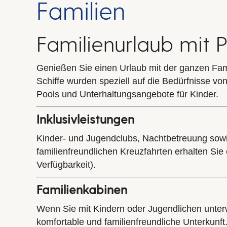
Familien
Familienurlaub mit 
Genießen Sie einen Urlaub mit der ganzen Famil
Schiffe wurden speziell auf die Bedürfnisse v
Pools und Unterhaltungsangebote für Kinder.
Inklusivleistungen
Kinder- und Jugendclubs, Nachtbetreuung sowie D
familienfreundlichen Kreuzfahrten erhalten Sie
Verfügbarkeit).
Familienkabinen
Wenn Sie mit Kindern oder Jugendlichen unterw
komfortable und familienfreundliche Unterkunf