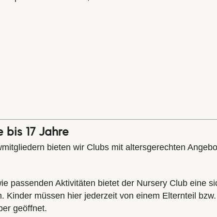
 bis 17 Jahre
wmitgliedern bieten wir Clubs mit altersgerechten Angeb
ie passenden Aktivitäten bietet der Nursery Club eine s
inder müssen hier jederzeit von einem Elternteil bzw.
er geöffnet.