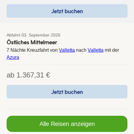
Jetzt buchen
Abfahrt 03. September 2026
Östliches Mittelmeer
7 Nächte Kreuzfahrt von
Valletta
nach
Valletta
mit der
Azura
ab
1.367,31 €
Jetzt buchen
Alle Reisen anzeigen