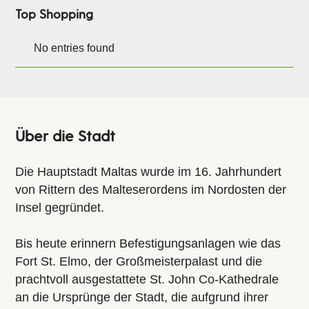
Top Shopping
No entries found
Über die Stadt
Die Hauptstadt Maltas wurde im 16. Jahrhundert
von Rittern des Malteserordens im Nordosten der
Insel gegründet.
Bis heute erinnern Befestigungsanlagen wie das
Fort St. Elmo, der Großmeisterpalast und die
prachtvoll ausgestattete St. John Co-Kathedrale
an die Ursprünge der Stadt, die aufgrund ihrer