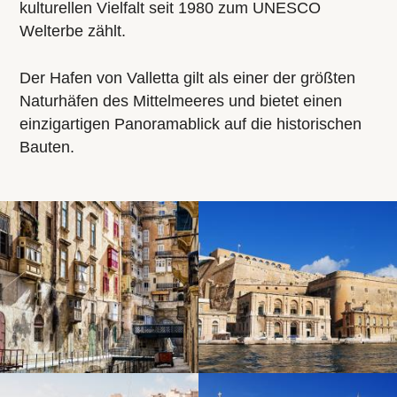
kulturellen Vielfalt seit 1980 zum UNESCO
Welterbe zählt.
Der Hafen von Valletta gilt als einer der größten
Naturhäfen des Mittelmeeres und bietet einen
einzigartigen Panoramablick auf die historischen
Bauten.