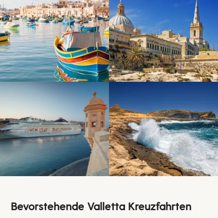
Bevorstehende Valletta Kreuzfahrten