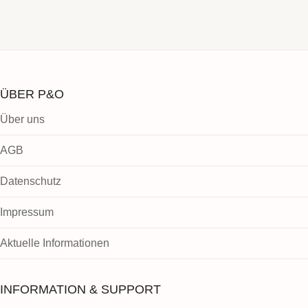
ÜBER P&O
Über uns
AGB
Datenschutz
Impressum
Aktuelle Informationen
INFORMATION & SUPPORT