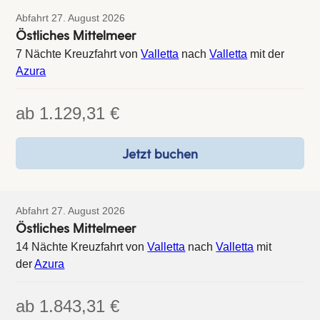
Abfahrt 27. August 2026
Östliches Mittelmeer
7 Nächte Kreuzfahrt von
Valletta
nach
Valletta
mit der
Azura
ab
1.129,31 €
Jetzt buchen
Abfahrt 27. August 2026
Östliches Mittelmeer
14 Nächte Kreuzfahrt von
Valletta
nach
Valletta
mit
der
Azura
ab
1.843,31 €