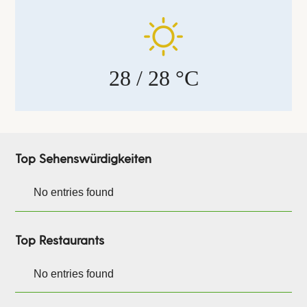
28
/ 28 °C
Top Sehenswürdigkeiten
No entries found
Top Restaurants
No entries found