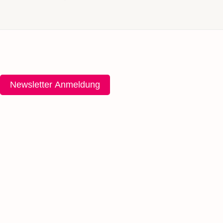
Newsletter Anmeldung