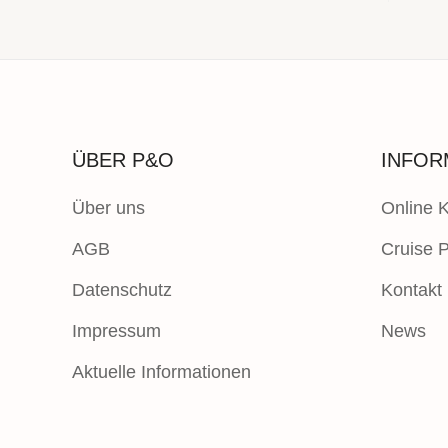
ÜBER P&O
INFOR
Über uns
Online 
AGB
Cruise P
Datenschutz
Kontakt
Impressum
News
Aktuelle Informationen