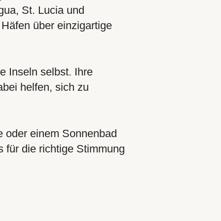
ua, St. Lucia und
Häfen über einzigartige
 Inseln selbst. Ihre
bei helfen, sich zu
te oder einem Sonnenbad
für die richtige Stimmung