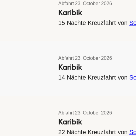
Abfahrt 23. October 2026
Karibik
15 Nächte Kreuzfahrt von
So
Abfahrt 23. October 2026
Karibik
14 Nächte Kreuzfahrt von
So
Abfahrt 23. October 2026
Karibik
22 Nächte Kreuzfahrt von
So