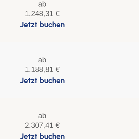
ab
1.248,31 €
Jetzt buchen
ab
1.188,81 €
Jetzt buchen
ab
2.307,41 €
Jetzt buchen