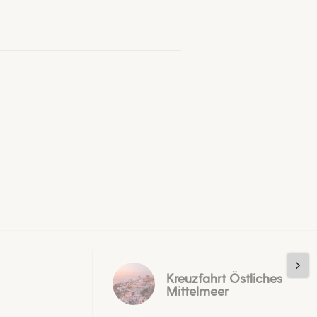
Kreuzfahrt Östliches
Mittelmeer