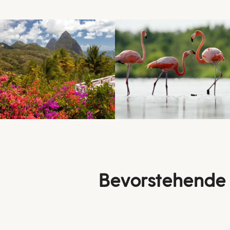
Bevorstehende 