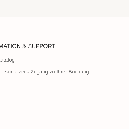
MATION & SUPPORT
Katalog
ersonalizer - Zugang zu Ihrer Buchung