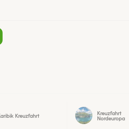
Kreuzfahrt
aribik Kreuzfahrt
Nordeuropa