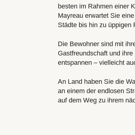
besten im Rahmen einer Kr
Mayreau erwartet Sie eine
Städte bis hin zu üppigen
Die Bewohner sind mit ihre
Gastfreundschaft und ihre
entspannen – vielleicht auc
An Land haben Sie die W
an einem der endlosen Str
auf dem Weg zu ihrem näc