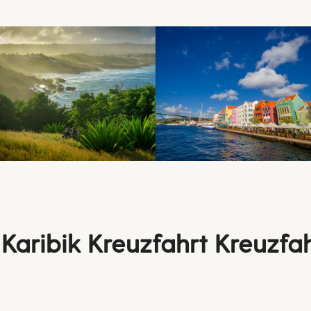
Karibik Kreuzfahrt Kreuzfa