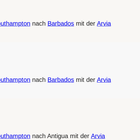
uthampton
nach
Barbados
mit der
Arvia
uthampton
nach
Barbados
mit der
Arvia
uthampton
nach Antigua mit der
Arvia